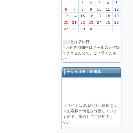
1
2
3
4
5
6
7
8
9
10
11
12
13
14
15
16
17
18
19
20
21
22
23
24
25
26
27
28
29
30
色は店休日
※お休み期間中はメールの返信等
できませんので、ご了承くださ
い。
セキュリティ証明書
当サイトはSSL暗証化通信によ
りお客様の情報を保護していま
すので、安心してご利用下さ
い。