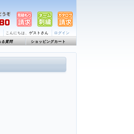
こんにちは、
ゲストさん
ログイン
ある質問
ショッピングカート