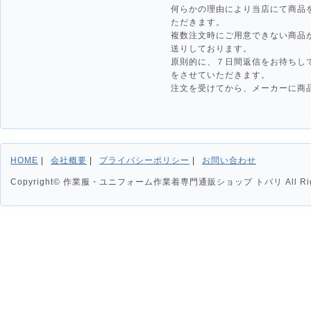
何らかの理由により当店にて商品
ただきます。
複数注文時にご用意できない商品
送りしております。
原則的に、７日間返信をお待ちし
をさせていただきます。
注文を受けてから、メーカーに商品
HOME
会社概要
プライバシーポリシー
お問い合わせ
Copyright© 作業服・ユニフォーム作業着専門通販ショップ トバリ All Right